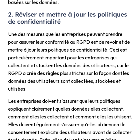
basées sur les données.
2. Réviser et mettre à jour les politiques
de confidentialité
Une des mesures que les entreprises peuvent prendre
pour assurer leur conformité au RGPD est de revoir et de
mettre à jour leurs politiques de confidentialité. Ceci est
particulièrement important pour les entreprises qui
collectent et stockent les données des utilisateurs, car le
RGPD a créé des règles plus strictes sur la façon dont les
données des utilisateurs sont collectées, stockées et
utilisées.
Les entreprises doivent s’assurer que leurs politiques
expliquent clairement quelles données elles collectent,
comment elles les collectent et comment elles les utilisent.
Elles doivent également s’assurer qu’elles obtiennent le
consentement explicite des utilisateurs avant de collecter