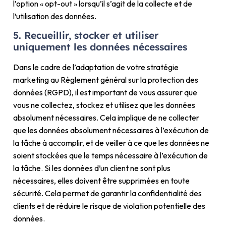
l’option « opt-out » lorsqu’il s’agit de la collecte et de
l’utilisation des données.
5. Recueillir, stocker et utiliser
uniquement les données nécessaires
Dans le cadre de l’adaptation de votre stratégie
marketing au Règlement général sur la protection des
données (RGPD), il est important de vous assurer que
vous ne collectez, stockez et utilisez que les données
absolument nécessaires. Cela implique de ne collecter
que les données absolument nécessaires à l’exécution de
la tâche à accomplir, et de veiller à ce que les données ne
soient stockées que le temps nécessaire à l’exécution de
la tâche. Si les données d’un client ne sont plus
nécessaires, elles doivent être supprimées en toute
sécurité. Cela permet de garantir la confidentialité des
clients et de réduire le risque de violation potentielle des
données.