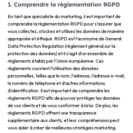
1. Comprendre la réglementation RGPD
En tant que spécialiste du marketing, il est important de
comprendre la réglementation RGPD pour s’assurer que
vous collectez, stockez et utilisez les données de manière
appropriée et éthique. RGPD est l’acronyme de General
Data Protection Regulation (règlement général sur la
protection des données) et il s’agit d’un ensemble de
règlements établis par l’Union européenne. Ces
règlements couvrent l’utilisation des données
personnelles, telles que le nom, l’adresse, l’adresse e-mail,
le numéro de téléphone et d’autres informations
d’identification. Il est important de comprendre les
règlements RGPD afin de pouvoir protéger les données
de vos clients et de vous conformer à la loi. De plus, les
règlements RGPD offrent une transparence
supplémentaire aux clients, et leur compréhension peut
vous aider à créer de meilleures stratégies marketing