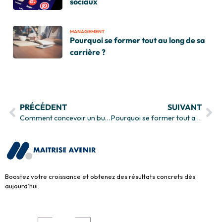
sociaux
MANAGEMENT
Pourquoi se former tout au long de sa
carrière ?
PRÉCÉDENT
SUIVANT
Comment concevoir un business model ?
Pourquoi se former tout au long de sa carrière ?
Boostez votre croissance et obtenez des résultats concrets dès
aujourd’hui.