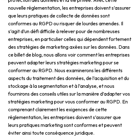
protection des données et la vie privée. Avec cette
nouvelle réglementation, les entreprises doivent s’assurer
que leurs pratiques de collecte de données sont
conformes au RGPD ou risquer de lourdes amendes. Il
s’agit d’un défi difficile à relever pour de nombreuses
entreprises, en particulier celles qui dépendent fortement
des stratégies de marketing axées sur les données. Dans
ce billet de blog, nous allons voir comment les entreprises
peuvent adapter leurs stratégies marketing pour se
conformer au RGPD. Nous examinerons les différents
aspects du traitement des données, de l’acquisition et du
stockage à la segmentation et à l’analyse, et nous
fournirons des conseils utiles sur la manière d’adapter vos
stratégies marketing pour vous conformer au RGPD. En
comprenant clairement les exigences de cette
réglementation, les entreprises doivent s’assurer que
leurs pratiques marketing sont conformes et peuvent
éviter ainsi toute conséquence juridique.