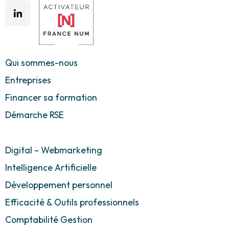
Qui sommes-nous
Entreprises
Financer sa formation
Démarche RSE
Digital – Webmarketing
Intelligence Artificielle
Développement personnel
Efficacité & Outils professionnels
Comptabilité Gestion