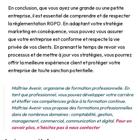
En conclusion, que vous ayez une grande ou une petite
entreprise, il est essentiel de comprendre et de respecter
la réglementation RGPD. En adaptant votre stratégie
marketing en conséquence, vous pouvez vous assurer
que votre entreprise est conforme et respecte la vie
privée de vos clients. En prenant le temps de revoir vos
processus et de mettre à jour vos stratégies, vous pourrez
offrir la meilleure expérience client et protéger votre
entreprise de toute sanction potentielle.
Maîtrise Avenir, organisme de formation professionnelle. En
tant que professionnel, vous pouvez développer votre carrière
et étoffer vos compétences grâce à la formation continue.
Maîtrise Avenir vous propose des formations professionnelles
dans de nombreux domaines : comptabilité, gestion,
management, commercial, communication et digital.
Pour en
savoir plus, n'hésitez pas à nous contacter