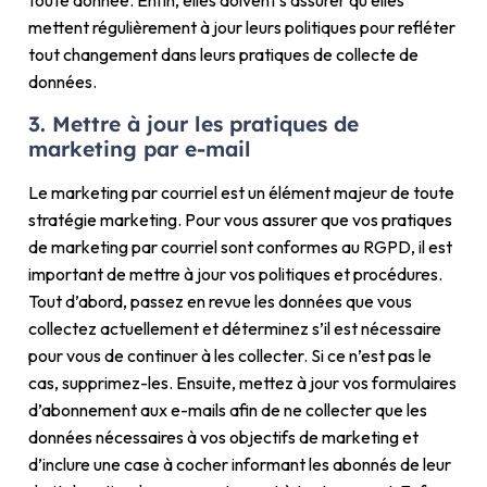
toute donnée. Enfin, elles doivent s’assurer qu’elles
mettent régulièrement à jour leurs politiques pour refléter
tout changement dans leurs pratiques de collecte de
données.
3. Mettre à jour les pratiques de
marketing par e-mail
Le marketing par courriel est un élément majeur de toute
stratégie marketing. Pour vous assurer que vos pratiques
de marketing par courriel sont conformes au RGPD, il est
important de mettre à jour vos politiques et procédures.
Tout d’abord, passez en revue les données que vous
collectez actuellement et déterminez s’il est nécessaire
pour vous de continuer à les collecter. Si ce n’est pas le
cas, supprimez-les. Ensuite, mettez à jour vos formulaires
d’abonnement aux e-mails afin de ne collecter que les
données nécessaires à vos objectifs de marketing et
d’inclure une case à cocher informant les abonnés de leur