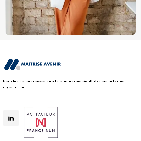
Boostez votre croissance et obtenez des résultats concrets dès
aujourd’hui.