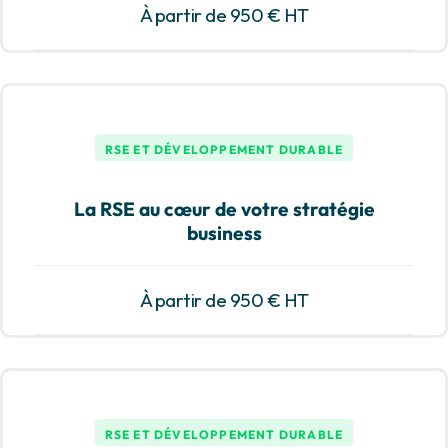
À partir de 950 € HT
RSE ET DÉVELOPPEMENT DURABLE
La RSE au cœur de votre stratégie
business
À partir de 950 € HT
RSE ET DÉVELOPPEMENT DURABLE