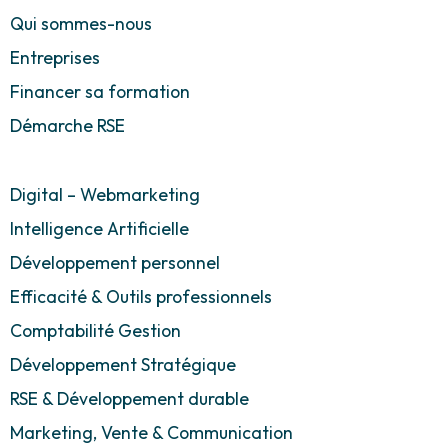
Qui sommes-nous
Entreprises
Financer sa formation
Démarche RSE
Digital – Webmarketing
Intelligence Artificielle
Développement personnel
Efficacité & Outils professionnels
Comptabilité Gestion
Développement Stratégique
RSE & Développement durable
Marketing, Vente & Communication