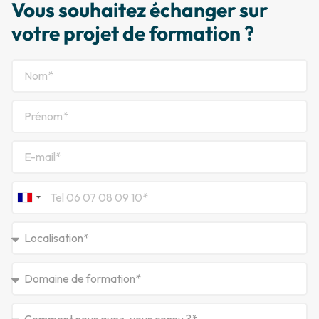
Vous souhaitez échanger sur
votre projet de formation ?​
France
+33