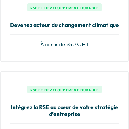
RSE ET DÉVELOPPEMENT DURABLE
Devenez acteur du changement climatique
À partir de 950 € HT
RSE ET DÉVELOPPEMENT DURABLE
Intégrez la RSE au cœur de votre stratégie
d’entreprise