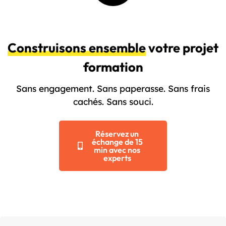
Construisons ensemble
votre projet
formation
Sans engagement. Sans paperasse. Sans frais
cachés. Sans souci.
Réservez un
échange de 15
min avec nos
experts