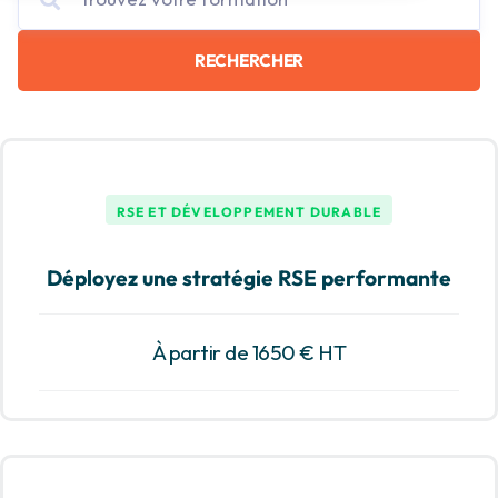
RECHERCHER
RSE ET DÉVELOPPEMENT DURABLE
Déployez une stratégie RSE performante
À partir de 1650 € HT