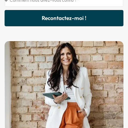
Recontactez-moi !