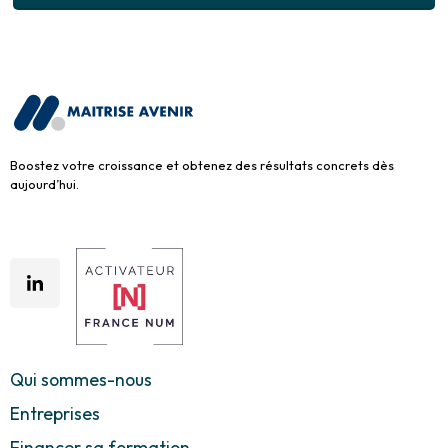
Boostez votre croissance et obtenez des résultats concrets dès
aujourd’hui.
Qui sommes-nous
Entreprises
Financer sa formation