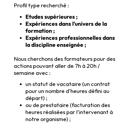
Profil type recherché :
Etudes supérieures ;
Expériences dans l’univers de la
formation ;
Expériences professionnelles dans
la discipline enseignée ;
Nous cherchons des formateurs pour des
actions pouvant aller de 7h à 20h /
semaine avec :
un statut de vacataire (un contrat
pour un nombre d’heures défini au
départ) ;
ou de prestataire (facturation des
heures réalisées par l’intervenant à
notre organisme) ;