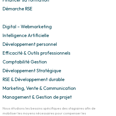
Démarche RSE
Digital – Webmarketing
Intelligence Artificielle
Développement personnel
Efficacité & Outils professionnels
Comptabilité Gestion
Développement Stratégique
RSE & Développement durable
Marketing, Vente & Communication
Management & Gestion de projet
Nous étudions les besoins spécifiques des stagiaires afin de
mobiliser les moyens nécessaires pour compenser les