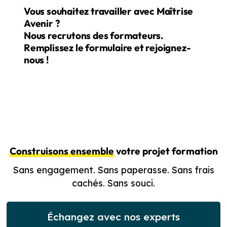
Vous souhaitez travailler avec Maîtrise
Avenir ?
Nous recrutons des formateurs.
Remplissez le formulaire et rejoignez-
nous !
Construisons ensemble
votre projet formation
Sans engagement. Sans paperasse. Sans frais
cachés. Sans souci.
Échangez avec nos experts