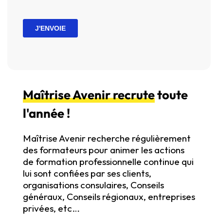
Maîtrise Avenir recrute
toute
l'année !
Maîtrise Avenir recherche régulièrement
des formateurs pour animer les actions
de formation professionnelle continue qui
lui sont confiées par ses clients,
organisations consulaires, Conseils
généraux, Conseils régionaux, entreprises
privées, etc…