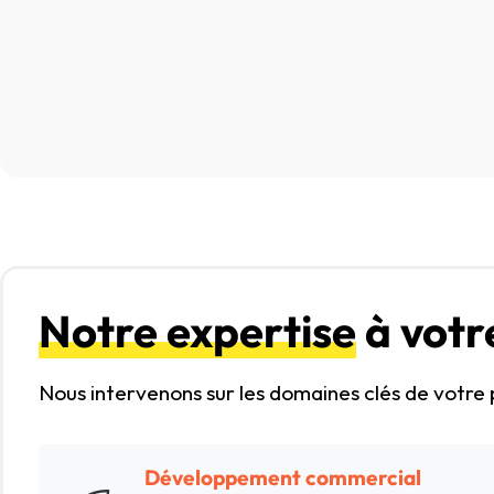
Notre expertise
à votr
Nous intervenons sur les domaines clés de votre
Développement commercial