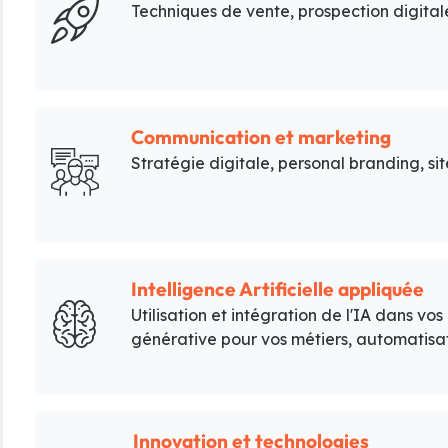
Techniques de vente, prospection digital
Communication et marketing
Stratégie digitale, personal branding, 
Intelligence Artificielle appliquée
Utilisation et intégration de l'IA dans vos
générative pour vos métiers, automatisat
Innovation et technologies