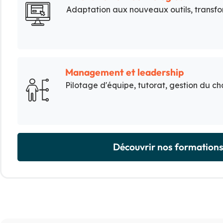
Adaptation aux nouveaux outils, transfo
Management et leadership
Pilotage d'équipe, tutorat, gestion du 
Découvrir nos formation