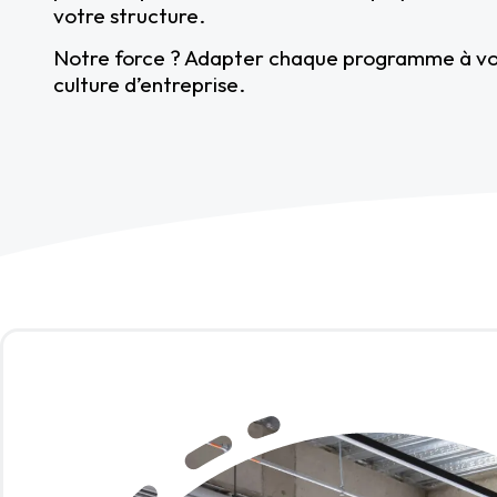
votre structure.
Notre force ? Adapter chaque programme à vot
culture d’entreprise.