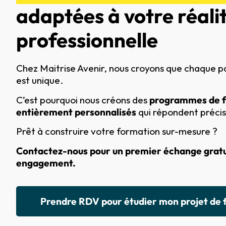
adaptées à votre réali
professionnelle
Chez Maitrise Avenir, nous croyons que chaque p
est unique.
C’est pourquoi nous créons des
programmes de 
entièrement personnalisés
qui répondent précis
Prêt à construire votre formation sur-mesure ?
Contactez-nous pour un premier échange gratu
engagement.
Prendre RDV pour étudier mon projet de