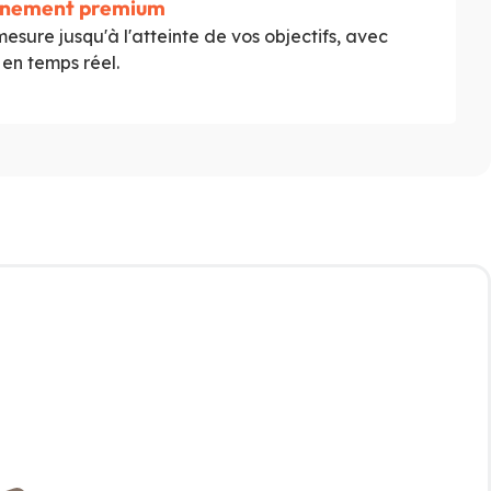
nement premium
mesure jusqu'à l'atteinte de vos objectifs, avec
en temps réel.