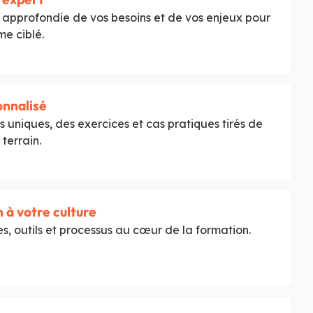
 approfondie de vos besoins et de vos enjeux pour
e ciblé.
nnalisé
 uniques, des exercices et cas pratiques tirés de
 terrain.
 à votre culture
, outils et processus au cœur de la formation.