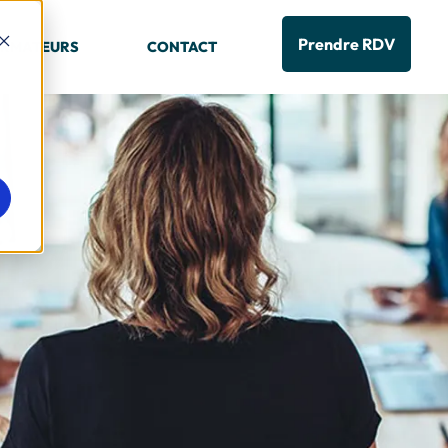
Prendre RDV
RMATEURS
CONTACT