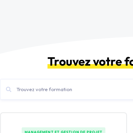
Trouvez votre 
MANAGEMENT ET GESTION DE PROJET