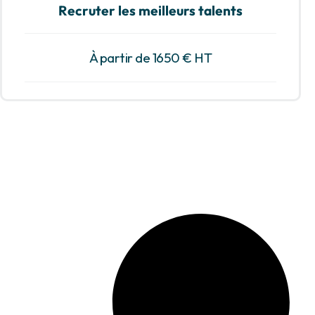
Recruter les meilleurs talents
À partir de 1650 € HT