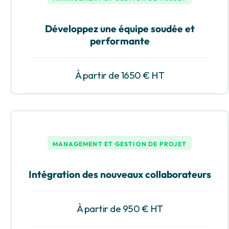
Développez une équipe soudée et
performante
À partir de 1650 € HT
MANAGEMENT ET GESTION DE PROJET
Intégration des nouveaux collaborateurs
À partir de 950 € HT