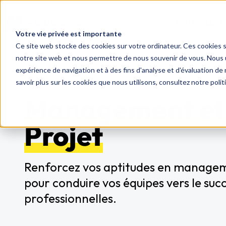
TOUTES LES 
Votre vie privée est importante
Ce site web stocke des cookies sur votre ordinateur. Ces cookies so
notre site web et nous permettre de nous souvenir de vous. Nous ut
expérience de navigation et à des fins d'analyse et d'évaluation de 
savoir plus sur les cookies que nous utilisons, consultez notre polit
Management et 
Projet
Renforcez vos aptitudes en manageme
pour conduire vos équipes vers le succ
professionnelles.