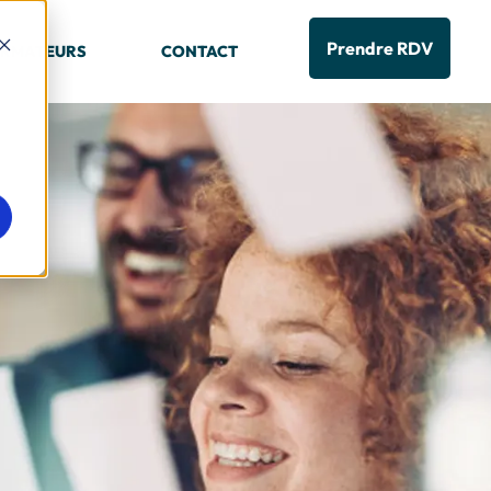
Prendre RDV
RMATEURS
CONTACT