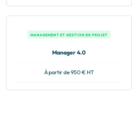
MANAGEMENT ET GESTION DE PROJET
Manager 4.0
À partir de 950 € HT