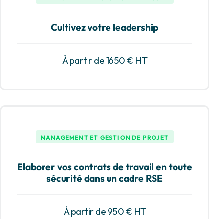
Cultivez votre leadership
À partir de 1650 € HT
MANAGEMENT ET GESTION DE PROJET
Elaborer vos contrats de travail en toute
sécurité dans un cadre RSE
À partir de 950 € HT