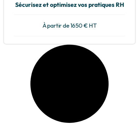
Sécurisez et optimisez vos pratiques RH
À partir de 1650 € HT