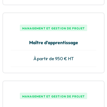
MANAGEMENT ET GESTION DE PROJET
Maître d’apprentissage
À partir de 950 € HT
MANAGEMENT ET GESTION DE PROJET