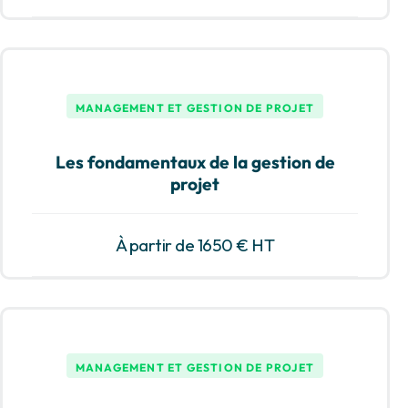
MANAGEMENT ET GESTION DE PROJET
Les fondamentaux de la gestion de
projet
À partir de 1650 € HT
MANAGEMENT ET GESTION DE PROJET