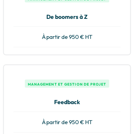
De boomers à Z
À partir de 950 € HT
MANAGEMENT ET GESTION DE PROJET
Feedback
À partir de 950 € HT