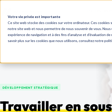
TOUTES LES 
Votre vie privée est importante
Ce site web stocke des cookies sur votre ordinateur. Ces cookies so
notre site web et nous permettre de nous souvenir de vous. Nous ut
expérience de navigation et à des fins d'analyse et d'évaluation de 
savoir plus sur les cookies que nous utilisons, consultez notre polit
DÉVELOPPEMENT STRATÉGIQUE
Travailler en sou