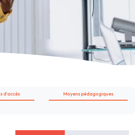
is d’accès
Moyens pédagogiques