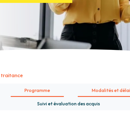
 traitance
Programme
Modalités et déla
Suivi et évaluation des acquis