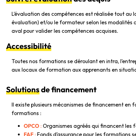
L’évaluation des compétences est réalisée tout au l
évaluation) et/ou le formateur selon les modalités
aval pour valider les compétences acquises.
Accessibilité
Toutes nos formations se déroulant en intra, l’entre
aux locaux de formation aux apprenants en situati
Solutions
de financement
Il existe plusieurs mécanismes de financement en fo
formations :
OPCO
:
Organismes agréés qui financent les f
FAF
:
Fonds d’assurance pour les formations sel