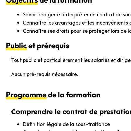
Savoir rédiger et interpréter un contrat de so
Connaître les avantages et les inconvénients 
Connaître ses droits pour se protéger lors de 
Public
et prérequis
Tout public et particulièrement les salariés et dir
Aucun pré-requis nécessaire.
Programme
de la formation
Comprendre le contrat de prestatio
Définition légale de la sous-traitance