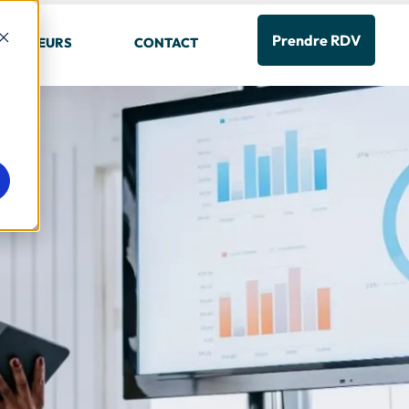
Prendre RDV
RMATEURS
CONTACT