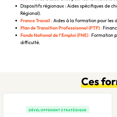
Dispositifs régionaux : Aides spécifiques de ch
Régional).
France Travail
:
Aides à la formation pour les
Plan de Transition Professionnel (PTP)
:
Financ
Fonds National de l’Emploi (FNE)
:
Formation pou
difficulté.
Ces fo
DÉVELOPPEMENT STRATÉGIQUE