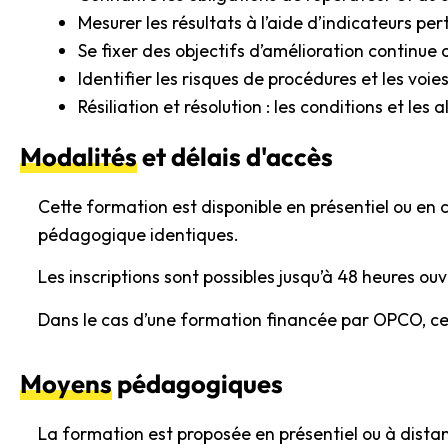
Mesurer les résultats à l’aide d’indicateurs per
Se fixer des objectifs d’amélioration continue 
Identifier les risques de procédures et les voi
Résiliation et résolution : les conditions et les 
Modalités
et délais d'accès
Cette formation est disponible en présentiel ou en
pédagogique identiques.
Les inscriptions sont possibles jusqu’à 48 heures ou
Dans le cas d’une formation financée par OPCO, ce d
Moyens
pédagogiques
La formation est proposée en présentiel ou à distanc