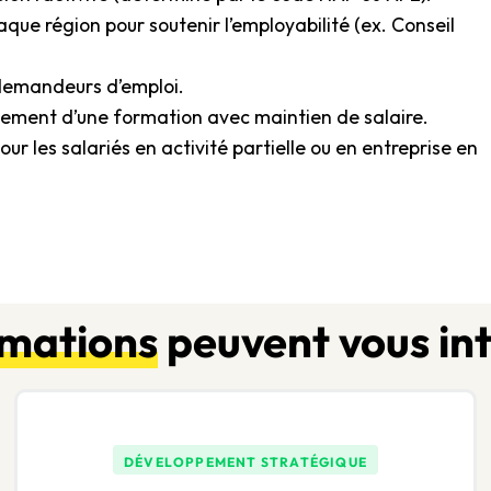
aque région pour soutenir l’employabilité (ex. Conseil
 demandeurs d’emploi.
ement d’une formation avec maintien de salaire.
r les salariés en activité partielle ou en entreprise en
rmations
peuvent vous in
DÉVELOPPEMENT STRATÉGIQUE