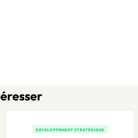
téresser
DÉVELOPPEMENT STRATÉGIQUE