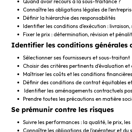
Quand avoir recours à la sous-traitance ?
Connaître les obligations légales de l’entrepris
Définir la hiérarchie des responsabilités
Identifier les conditions d’exécution : livraison
Fixer le prix : détermination, révision et pénali
Identifier les conditions générales 
Sélectionner ses fournisseurs et sous-traitant
Choisir des critères pertinents d’évaluation et
Maîtriser les coûts et les conditions financière
Définir des conditions de contrat équitables e
Identifier les aménagements contractuels pos
Prendre toutes les précautions en matière soci
Se prémunir contre les risques
Suivre les performances : la qualité, le prix, les
Connaître les obligations de l’opérateur et du 