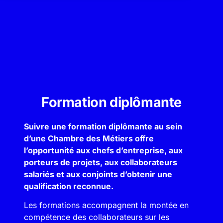
Formation diplômante
Suivre une formation diplômante au sein
d’une Chambre des Métiers offre
l’opportunité aux chefs d’entreprise, aux
porteurs de projets, aux collaborateurs
salariés et aux conjoints d’obtenir une
qualification reconnue.
Les formations accompagnent la montée en
compétence des collaborateurs sur les