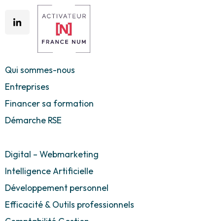
Qui sommes-nous
Entreprises
Financer sa formation
Démarche RSE
Digital – Webmarketing
Intelligence Artificielle
Développement personnel
Efficacité & Outils professionnels