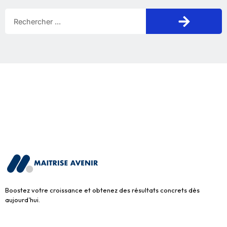
Boostez votre croissance et obtenez des résultats concrets dès
aujourd’hui.