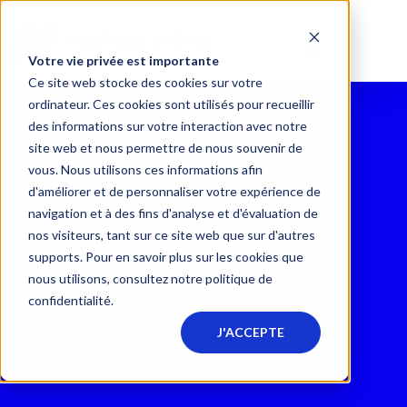
Votre vie privée est importante
Ce site web stocke des cookies sur votre
ordinateur. Ces cookies sont utilisés pour recueillir
des informations sur votre interaction avec notre
site web et nous permettre de nous souvenir de
vous. Nous utilisons ces informations afin
d'améliorer et de personnaliser votre expérience de
navigation et à des fins d'analyse et d'évaluation de
nos visiteurs, tant sur ce site web que sur d'autres
supports. Pour en savoir plus sur les cookies que
nous utilisons, consultez notre politique de
confidentialité.
J'ACCEPTE