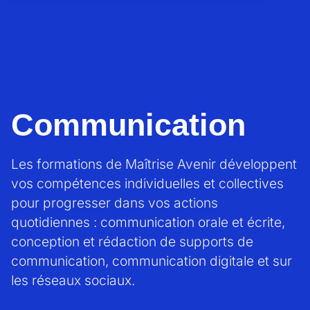
Communication
Les formations de Maîtrise Avenir développent
vos compétences individuelles et collectives
pour progresser dans vos actions
quotidiennes : communication orale et écrite,
conception et rédaction de supports de
communication, communication digitale et sur
les réseaux sociaux.