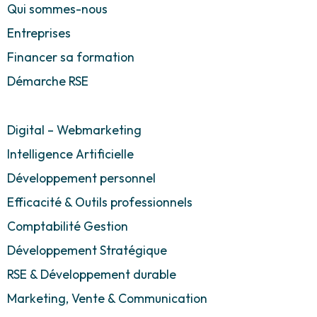
Qui sommes-nous
Entreprises
Financer sa formation
Démarche RSE
Digital – Webmarketing
Intelligence Artificielle
Développement personnel
Efficacité & Outils professionnels
Comptabilité Gestion
Développement Stratégique
RSE & Développement durable
Marketing, Vente & Communication