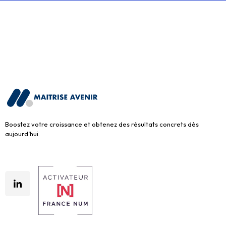
Boostez votre croissance et obtenez des résultats concrets dès
aujourd’hui.