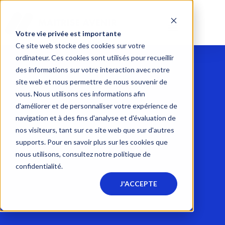
Votre vie privée est importante
Ce site web stocke des cookies sur votre
ordinateur. Ces cookies sont utilisés pour recueillir
des informations sur votre interaction avec notre
site web et nous permettre de nous souvenir de
vous. Nous utilisons ces informations afin
d'améliorer et de personnaliser votre expérience de
navigation et à des fins d'analyse et d'évaluation de
nos visiteurs, tant sur ce site web que sur d'autres
supports. Pour en savoir plus sur les cookies que
nous utilisons, consultez notre politique de
confidentialité.
J'ACCEPTE