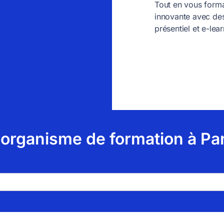
Tout en vous forma
innovante avec des
présentiel et e-lear
 organisme de formation à Par