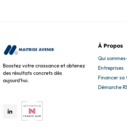
À Propos
Qui sommes
Boostez votre croissance et obtenez
Entreprises
des résultats concrets dès
Financer sa
aujourd’hui.
Démarche R
Suivez-Nou