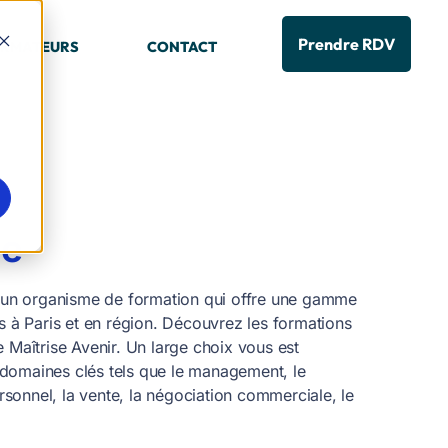
Prendre RDV
RMATEURS
CONTACT
ie
t un organisme de formation qui offre une gamme
rs à Paris et en région. Découvrez les formations
 Maîtrise Avenir. Un large choix vous est
domaines clés tels que le management, le
onnel, la vente, la négociation commerciale, le