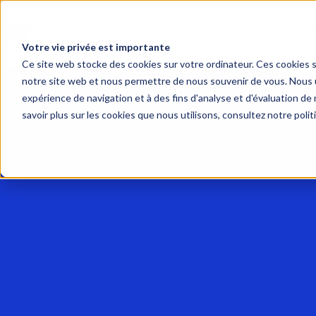
TOUTES LES 
Votre vie privée est importante
Ce site web stocke des cookies sur votre ordinateur. Ces cookies so
notre site web et nous permettre de nous souvenir de vous. Nous ut
expérience de navigation et à des fins d'analyse et d'évaluation de 
savoir plus sur les cookies que nous utilisons, consultez notre polit